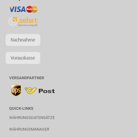
VERSANDPARTNER
QUICK-LINKS
WÄHRUNGSDATENSÄTZE
WÄHRUNGSMANAGER