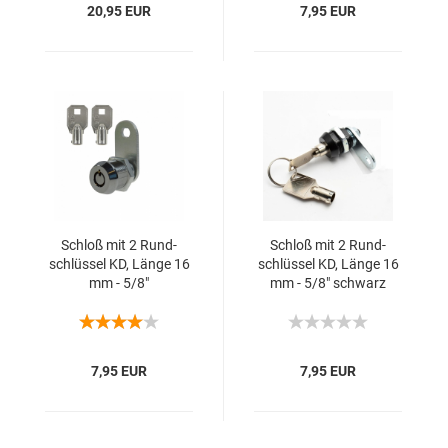
20,95 EUR
7,95 EUR
Schloß mit 2 Rund­
Schloß mit 2 Rund­
schlüs­sel KD, Länge 16
schlüs­sel KD, Länge 16
mm - 5/8"
mm - 5/8" schwarz
7,95 EUR
7,95 EUR