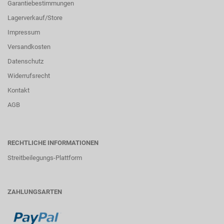
Garantiebestimmungen
Lagerverkauf/Store
Impressum
Versandkosten
Datenschutz
Widerrufsrecht
Kontakt
AGB
RECHTLICHE INFORMATIONEN
Streitbeilegungs-Plattform
ZAHLUNGSARTEN