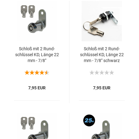
Schloß mit 2 Rund­
Schloß mit 2 Rund­
schlüs­sel KD, Länge 22
schlüs­sel KD, Länge 22
mm - 7/8"
mm - 7/8" schwarz
7,95 EUR
7,95 EUR