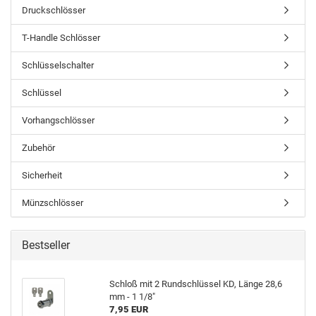
Druckschlösser
T-Handle Schlösser
Schlüsselschalter
Schlüssel
Vorhangschlösser
Zubehör
Sicherheit
Münzschlösser
Bestseller
Schloß mit 2 Rund­schlüs­sel KD, Länge 28,6
mm - 1 1/8"
7,95 EUR