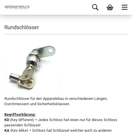
Rundschlösser
Rundschlösser für den Apparatebau in verschiedenen Längen,
Durchmessern und Sicherheitsklassen.
Begriffserklärung:
KD
(Key different) = Jedes Schloss hat einen nur für dieses Schloss
passenden Schlüssel
KA
(Key Alike) = Schloss hat Schlüssel welcher auch zu anderen