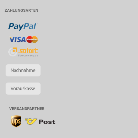
ZAHLUNGSARTEN
VERSANDPARTNER