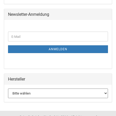
Newsletter-Anmeldung
ANMELDEN
Hersteller