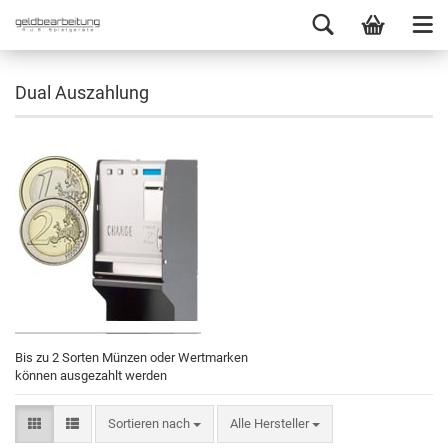
Dual Auszahlung
Bis zu 2 Sorten Münzen oder Wertmarken
können ausgezahlt werden
Sortieren nach
Alle Hersteller