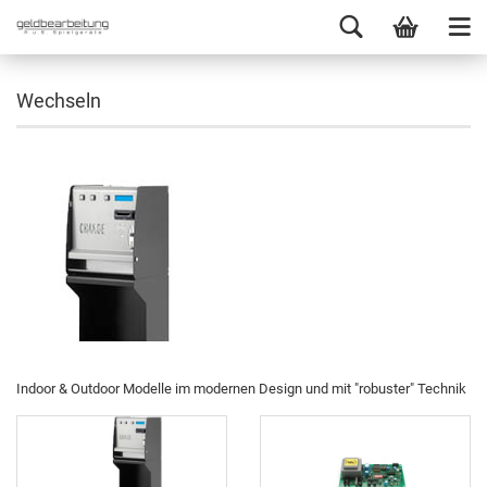
Wechseln
Indoor & Outdoor Modelle im modernen Design und mit "robuster" Technik