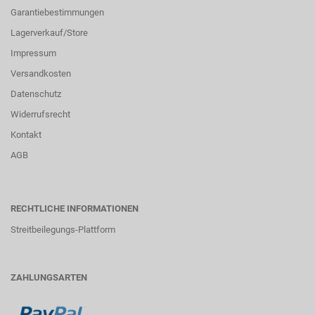
Garantiebestimmungen
Lagerverkauf/Store
Impressum
Versandkosten
Datenschutz
Widerrufsrecht
Kontakt
AGB
RECHTLICHE INFORMATIONEN
Streitbeilegungs-Plattform
ZAHLUNGSARTEN