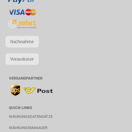
VERSANDPARTNER
QUICK-LINKS
WÄHRUNGSDATENSÄTZE
WÄHRUNGSMANAGER