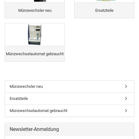
Münzwechsler neu
Ersatzteile
Münzwechselautomat gebraucht
Münzwechsler neu
Ersatzteile
Münzwechselautomat gebraucht
Newsletter-Anmeldung