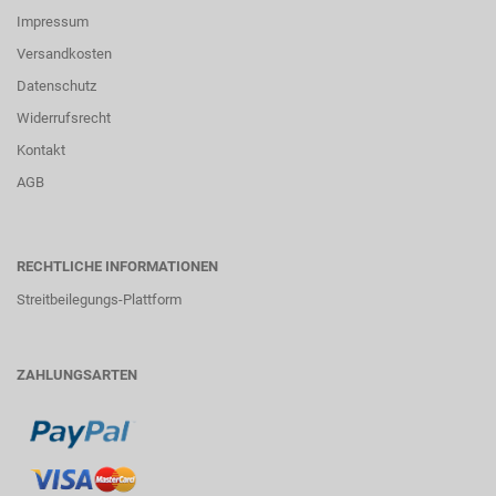
Impressum
Versandkosten
Datenschutz
Widerrufsrecht
Kontakt
AGB
RECHTLICHE INFORMATIONEN
Streitbeilegungs-Plattform
ZAHLUNGSARTEN