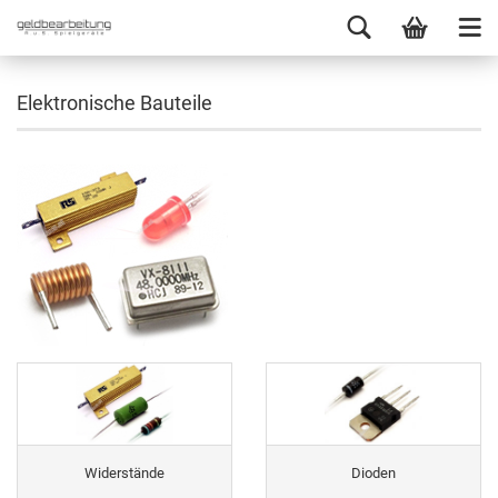
Elektronische Bauteile
Widerstände
Dioden