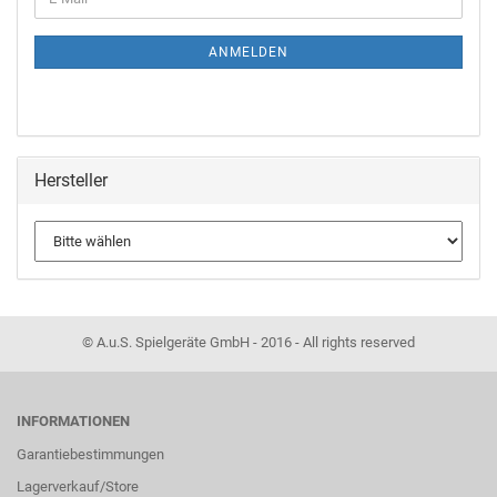
ANMELDEN
Hersteller
© A.u.S. Spielgeräte GmbH - 2016 - All rights reserved
INFORMATIONEN
Garantiebestimmungen
Lagerverkauf/Store