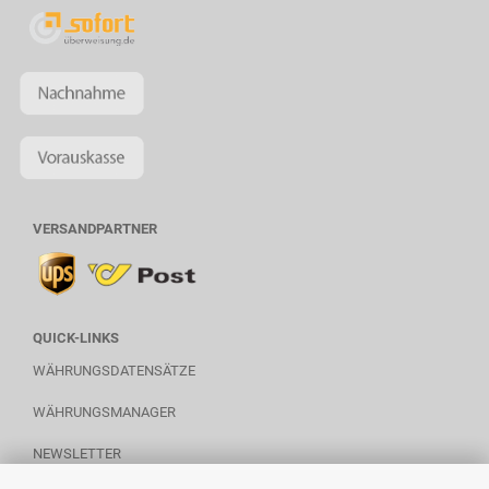
VERSANDPARTNER
QUICK-LINKS
WÄHRUNGSDATENSÄTZE
WÄHRUNGSMANAGER
NEWSLETTER