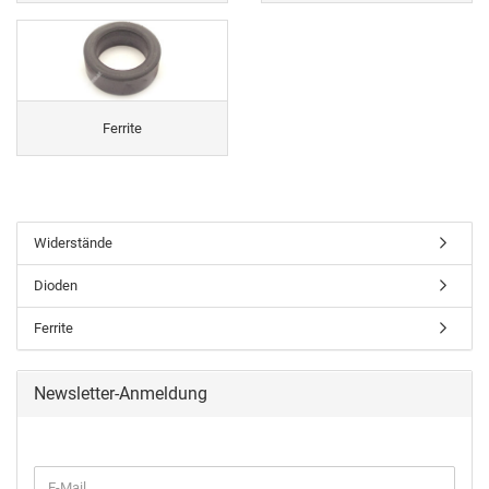
Ferrite
Widerstände
Dioden
Ferrite
Newsletter-Anmeldung