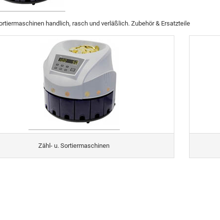
ortiermaschinen handlich, rasch und verläßlich. Zubehör & Ersatzteile
Zähl- u. Sortiermaschinen