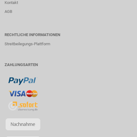
Kontakt
AGB
RECHTLICHE INFORMATIONEN
Streitbeilegungs-Plattform
ZAHLUNGSARTEN