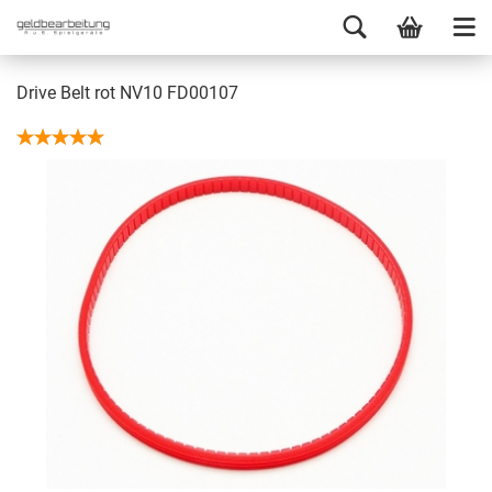
Drive Belt rot NV10 FD00107