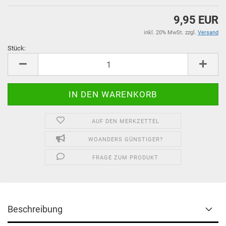
9,95 EUR
inkl. 20% MwSt. zzgl.
Versand
Stück:
Stück
AUF DEN MERKZETTEL
WOANDERS GÜNSTIGER?
FRAGE ZUM PRODUKT
Beschreibung