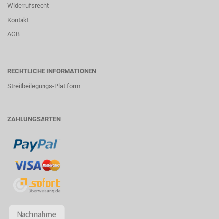
Widerrufsrecht
Kontakt
AGB
RECHTLICHE INFORMATIONEN
Streitbeilegungs-Plattform
ZAHLUNGSARTEN