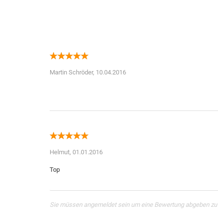
Martin Schröder,
10.04.2016
Helmut,
01.01.2016
Sie müssen angemeldet sein um eine Bewertung abgeben zu