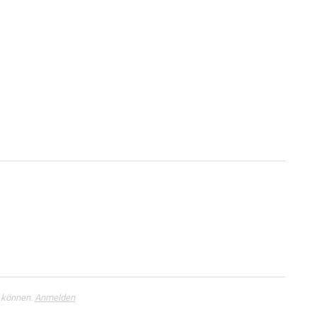
 können.
Anmelden