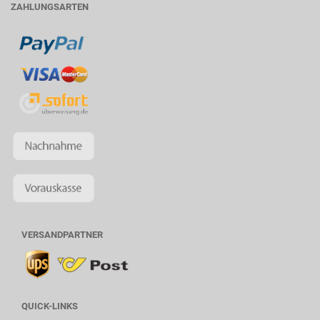
ZAHLUNGSARTEN
VERSANDPARTNER
QUICK-LINKS