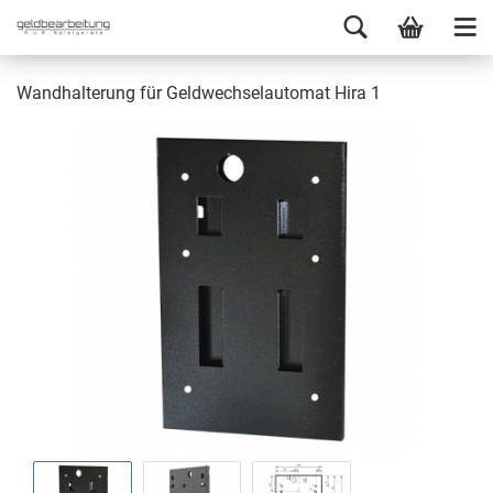
Wandhalterung für Geldwechselautomat Hira 1