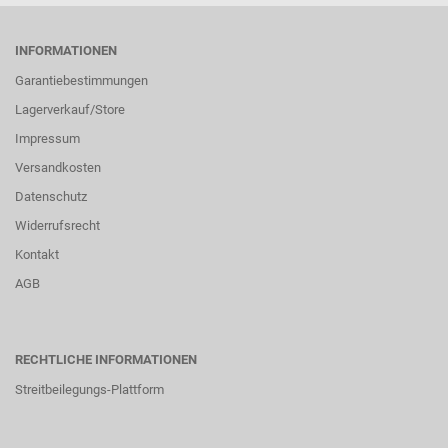
INFORMATIONEN
Garantiebestimmungen
Lagerverkauf/Store
Impressum
Versandkosten
Datenschutz
Widerrufsrecht
Kontakt
AGB
RECHTLICHE INFORMATIONEN
Streitbeilegungs-Plattform