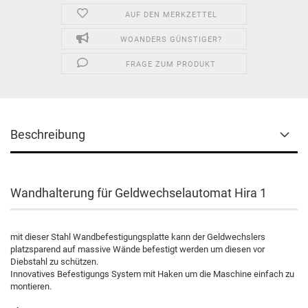
AUF DEN MERKZETTEL
WOANDERS GÜNSTIGER?
FRAGE ZUM PRODUKT
Beschreibung
Wandhalterung für Geldwechselautomat Hira 1
mit dieser Stahl Wandbefestigungsplatte kann der Geldwechslers
platzsparend auf massive Wände befestigt werden um diesen vor
Diebstahl zu schützen.
Innovatives Befestigungs System mit Haken um die Maschine einfach zu
montieren.